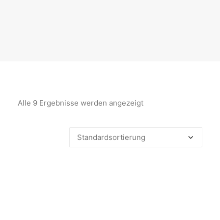
Alle 9 Ergebnisse werden angezeigt
ANGEBOT!