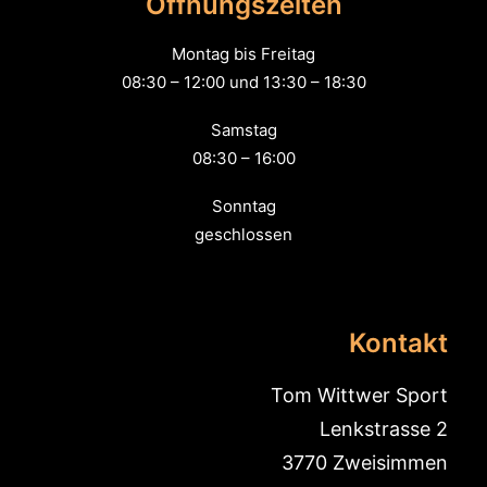
Öffnungszeiten
Montag bis Freitag
08:30 – 12:00 und 13:30 – 18:30
Samstag
08:30 – 16:00
Sonntag
geschlossen
Kontakt
Tom Wittwer Sport
Lenkstrasse 2
3770 Zweisimmen