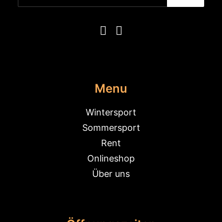
Menu
Wintersport
Sommersport
Rent
Onlineshop
Über uns