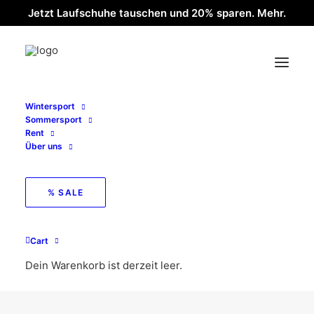
Jetzt Laufschuhe tauschen und 20% sparen. Mehr.
Wintersport
Sommersport
Rent
Über uns
% SALE
Cart
Asics
Dein Warenkorb ist derzeit leer.