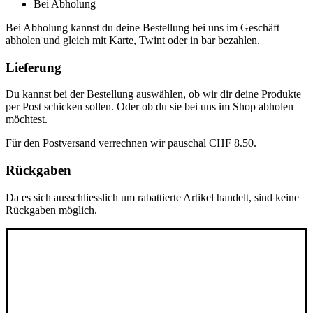
Bei Abholung
Bei Abholung kannst du deine Bestellung bei uns im Geschäft
abholen und gleich mit Karte, Twint oder in bar bezahlen.
Lieferung
Du kannst bei der Bestellung auswählen, ob wir dir deine Produkte
per Post schicken sollen. Oder ob du sie bei uns im Shop abholen
möchtest.
Für den Postversand verrechnen wir pauschal CHF 8.50.
Rückgaben
Da es sich ausschliesslich um rabattierte Artikel handelt, sind keine
Rückgaben möglich.