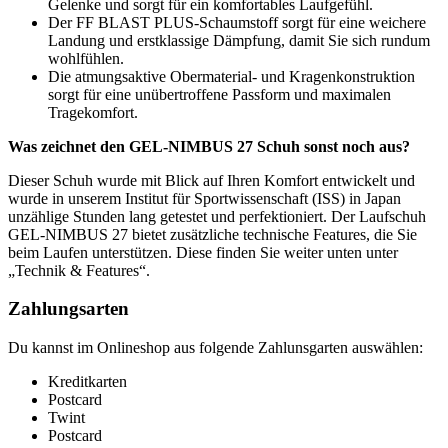
Gelenke und sorgt für ein komfortables Laufgefühl.
Der FF BLAST PLUS-Schaumstoff sorgt für eine weichere
Landung und erstklassige Dämpfung, damit Sie sich rundum
wohlfühlen.
Die atmungsaktive Obermaterial- und Kragenkonstruktion
sorgt für eine unübertroffene Passform und maximalen
Tragekomfort.
Was zeichnet den GEL-NIMBUS 27 Schuh sonst noch aus?
Dieser Schuh wurde mit Blick auf Ihren Komfort entwickelt und
wurde in unserem Institut für Sportwissenschaft (ISS) in Japan
unzählige Stunden lang getestet und perfektioniert. Der Laufschuh
GEL-NIMBUS 27 bietet zusätzliche technische Features, die Sie
beim Laufen unterstützen. Diese finden Sie weiter unten unter
„Technik & Features“.
Zahlungsarten
Du kannst im Onlineshop aus folgende Zahlunsgarten auswählen:
Kreditkarten
Postcard
Twint
Postcard