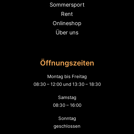
Sommersport
Rent
Onlineshop
Über uns
Öffnungszeiten
Montag bis Freitag
08:30 – 12:00 und 13:30 – 18:30
Samstag
08:30 – 16:00
Sonntag
geschlossen