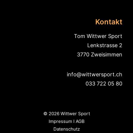
Kontakt
Tom Wittwer Sport
Lenkstrasse 2
3770 Zweisimmen
info@wittwersport.ch
033 722 05 80
© 2026 Wittwer Sport
Impressum
I
AGB
Datenschutz