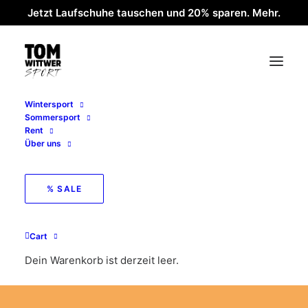
Jetzt Laufschuhe tauschen und 20% sparen. Mehr.
Wintersport
Sommersport
Rent
Über uns
% SALE
Cart
Dein Warenkorb ist derzeit leer.