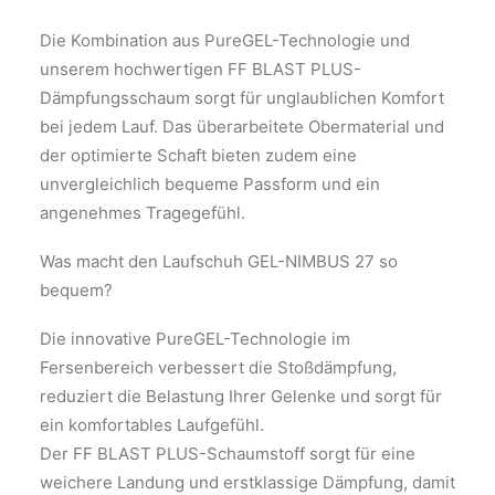
Die Kombination aus PureGEL-Technologie und
unserem hochwertigen FF BLAST PLUS-
Dämpfungsschaum sorgt für unglaublichen Komfort
bei jedem Lauf. Das überarbeitete Obermaterial und
der optimierte Schaft bieten zudem eine
unvergleichlich bequeme Passform und ein
angenehmes Tragegefühl.
Was macht den Laufschuh GEL-NIMBUS 27 so
bequem?
Die innovative PureGEL-Technologie im
Fersenbereich verbessert die Stoßdämpfung,
reduziert die Belastung Ihrer Gelenke und sorgt für
ein komfortables Laufgefühl.
Der FF BLAST PLUS-Schaumstoff sorgt für eine
weichere Landung und erstklassige Dämpfung, damit