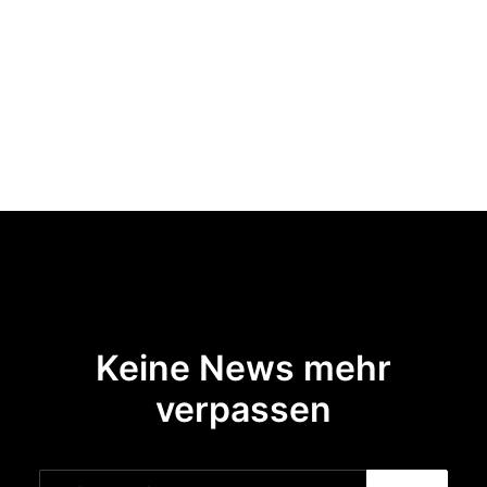
Keine News mehr
verpassen