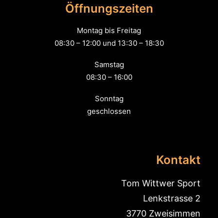
Öffnungszeiten
Montag bis Freitag
08:30 – 12:00 und 13:30 – 18:30
Samstag
08:30 – 16:00
Sonntag
geschlossen
Kontakt
Tom Wittwer Sport
Lenkstrasse 2
3770 Zweisimmen