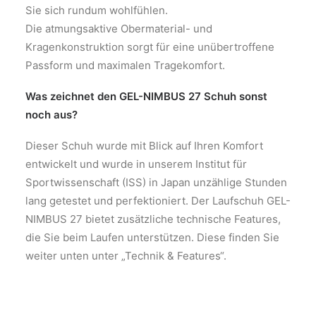
Sie sich rundum wohlfühlen.
Die atmungsaktive Obermaterial- und
Kragenkonstruktion sorgt für eine unübertroffene
Passform und maximalen Tragekomfort.
Was zeichnet den GEL-NIMBUS 27 Schuh sonst
noch aus?
Dieser Schuh wurde mit Blick auf Ihren Komfort
entwickelt und wurde in unserem Institut für
Sportwissenschaft (ISS) in Japan unzählige Stunden
lang getestet und perfektioniert. Der Laufschuh GEL-
NIMBUS 27 bietet zusätzliche technische Features,
die Sie beim Laufen unterstützen. Diese finden Sie
weiter unten unter „Technik & Features“.