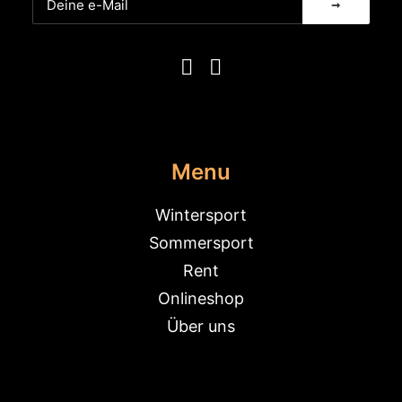
Menu
Wintersport
Sommersport
Rent
Onlineshop
Über uns