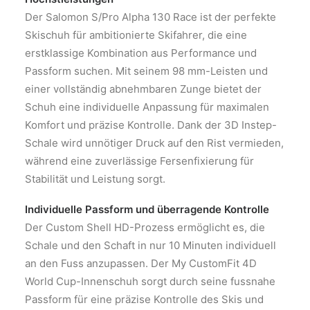
Der Salomon S/Pro Alpha 130 Race ist der perfekte
Skischuh für ambitionierte Skifahrer, die eine
erstklassige Kombination aus Performance und
Passform suchen. Mit seinem 98 mm-Leisten und
einer vollständig abnehmbaren Zunge bietet der
Schuh eine individuelle Anpassung für maximalen
Komfort und präzise Kontrolle. Dank der 3D Instep-
Schale wird unnötiger Druck auf den Rist vermieden,
während eine zuverlässige Fersenfixierung für
Stabilität und Leistung sorgt.
Individuelle Passform und überragende Kontrolle
Der Custom Shell HD-Prozess ermöglicht es, die
Schale und den Schaft in nur 10 Minuten individuell
an den Fuss anzupassen. Der My CustomFit 4D
World Cup-Innenschuh sorgt durch seine fussnahe
Passform für eine präzise Kontrolle des Skis und