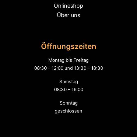
Onlineshop
Über uns
Öffnungszeiten
Montag bis Freitag
08:30 – 12:00 und 13:30 – 18:30
Samstag
08:30 – 16:00
Sonntag
geschlossen