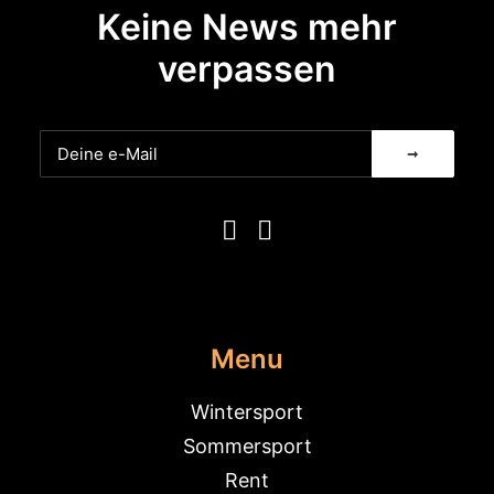
Keine News mehr
verpassen
Menu
Wintersport
Sommersport
Rent