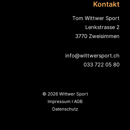
Kontakt
Tom Wittwer Sport
Lenkstrasse 2
3770 Zweisimmen
info@wittwersport.ch
033 722 05 80
© 2026 Wittwer Sport
Impressum
I
AGB
Datenschutz