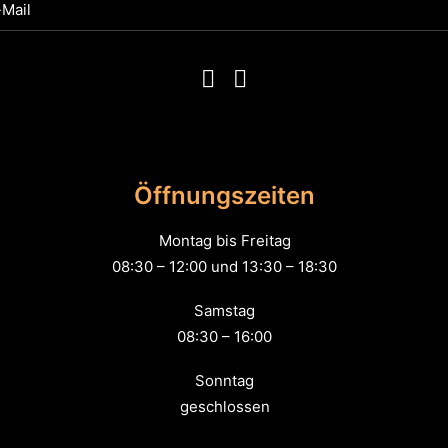
Öffnungszeiten
Montag bis Freitag
08:30 – 12:00 und 13:30 – 18:30
Samstag
08:30 – 16:00
Sonntag
geschlossen