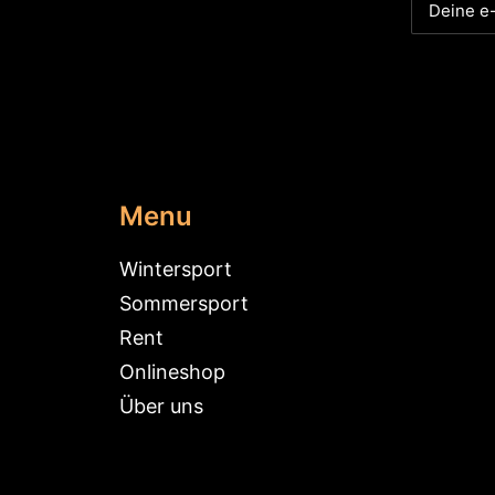
Menu
Wintersport
Sommersport
Rent
Onlineshop
Über uns