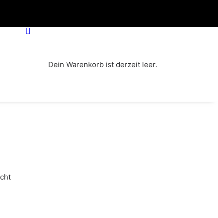
Dein Warenkorb ist derzeit leer.
cht