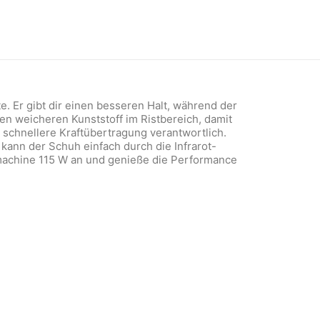
. Er gibt dir einen besseren Halt, während der
en weicheren Kunststoff im Ristbereich, damit
d schnellere Kraftübertragung verantwortlich.
 kann der Schuh einfach durch die Infrarot-
omachine 115 W an und genieße die Performance