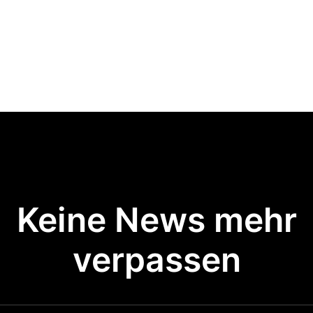
Keine News mehr
verpassen