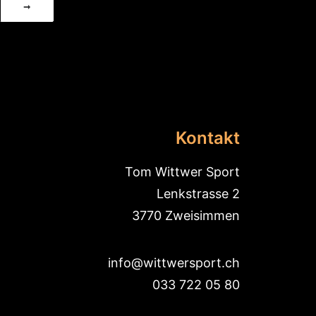
Kontakt
Tom Wittwer Sport
Lenkstrasse 2
3770 Zweisimmen
info@wittwersport.ch
033 722 05 80