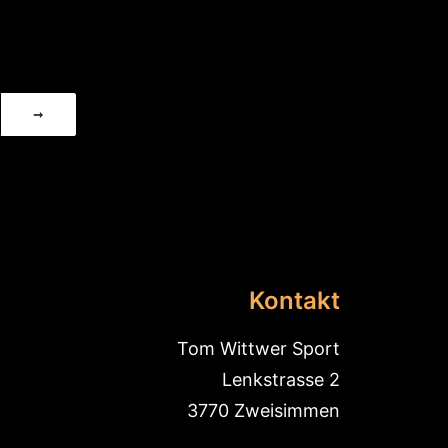
Kontakt
Tom Wittwer Sport
Lenkstrasse 2
3770 Zweisimmen