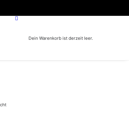
Dein Warenkorb ist derzeit leer.
cht