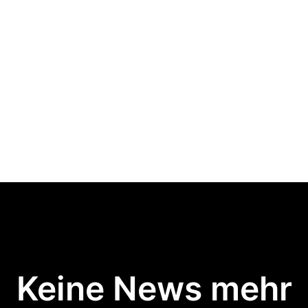
Keine News mehr