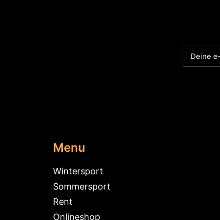
Menu
Wintersport
Sommersport
Rent
Onlineshop