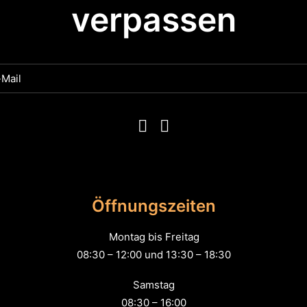
verpassen
Öffnungszeiten
Montag bis Freitag
08:30 – 12:00 und 13:30 – 18:30
Samstag
08:30 – 16:00