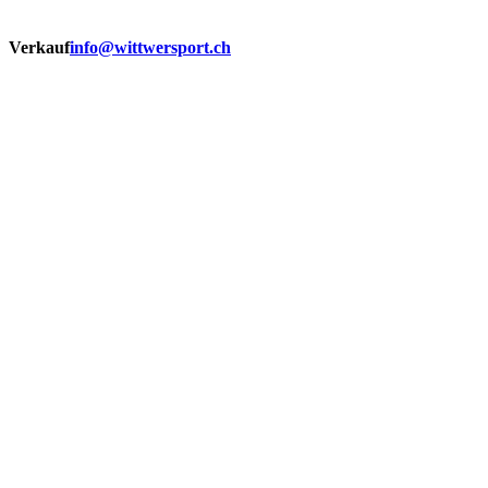
Verkauf
info@wittwersport.ch