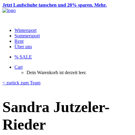
Jetzt Laufschuhe tauschen und 20% sparen. Mehr.
Wintersport
Sommersport
Rent
Über uns
% SALE
Cart
Dein Warenkorb ist derzeit leer.
< zurück zum Team
Sandra Jutzeler-
Rieder